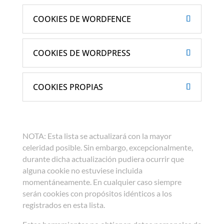
COOKIES DE WORDFENCE
COOKIES DE WORDPRESS
COOKIES PROPIAS
NOTA: Esta lista se actualizará con la mayor
celeridad posible. Sin embargo, excepcionalmente,
durante dicha actualización pudiera ocurrir que
alguna cookie no estuviese incluida
momentáneamente. En cualquier caso siempre
serán cookies con propósitos idénticos a los
registrados en esta lista.