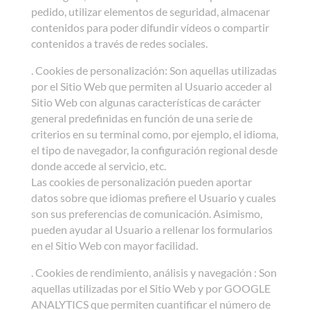
pedido, utilizar elementos de seguridad, almacenar
contenidos para poder difundir vídeos o compartir
contenidos a través de redes sociales.
. Cookies de personalización: Son aquellas utilizadas
por el Sitio Web que permiten al Usuario acceder al
Sitio Web con algunas características de carácter
general predefinidas en función de una serie de
criterios en su terminal como, por ejemplo, el idioma,
el tipo de navegador, la configuración regional desde
donde accede al servicio, etc.
Las cookies de personalización pueden aportar
datos sobre que idiomas prefiere el Usuario y cuales
son sus preferencias de comunicación. Asimismo,
pueden ayudar al Usuario a rellenar los formularios
en el Sitio Web con mayor facilidad.
. Cookies de rendimiento, análisis y navegación : Son
aquellas utilizadas por el Sitio Web y por GOOGLE
ANALYTICS que permiten cuantificar el número de