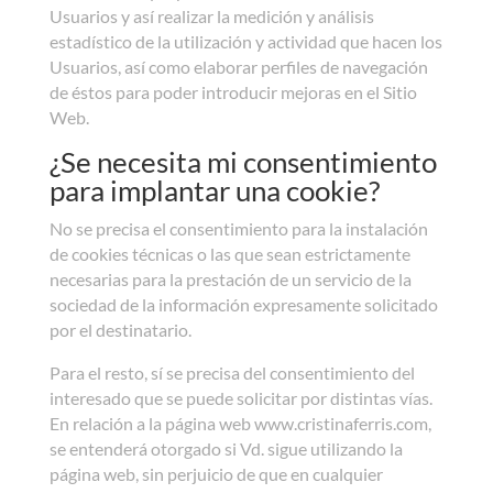
Usuarios y así realizar la medición y análisis
estadístico de la utilización y actividad que hacen los
Usuarios, así como elaborar perfiles de navegación
de éstos para poder introducir mejoras en el Sitio
Web.
¿Se necesita mi consentimiento
para implantar una cookie?
No se precisa el consentimiento para la instalación
de cookies técnicas o las que sean estrictamente
necesarias para la prestación de un servicio de la
sociedad de la información expresamente solicitado
por el destinatario.
Para el resto, sí se precisa del consentimiento del
interesado que se puede solicitar por distintas vías.
En relación a la página web www.cristinaferris.com,
se entenderá otorgado si Vd. sigue utilizando la
página web, sin perjuicio de que en cualquier