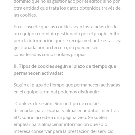
dominio que no es gestionado por el editor, sino por
otra entidad que trata los datos obtenidos través de
las cookies.
En el caso de que las cookies sean instaladas desde
un equipo o dominio gestionado por el propio editor
pero la información que se recoja mediante éstas sea
gestionada por un tercero, no pueden ser
consideradas como cookies propias
II. Tipos de cookies según el plazo de tiempo que
permanecen activadas:
Según el plazo de tiempo que permanecen activadas
en el equipo terminal podemos distinguir:
. Cookies de sesión: Son un tipo de cookies
diseñadas para recabar y almacenar datos mientras
el Usuario accede a una página web. Se suelen
emplear para almacenar información que solo
interesa conservar para la prestación del servicio