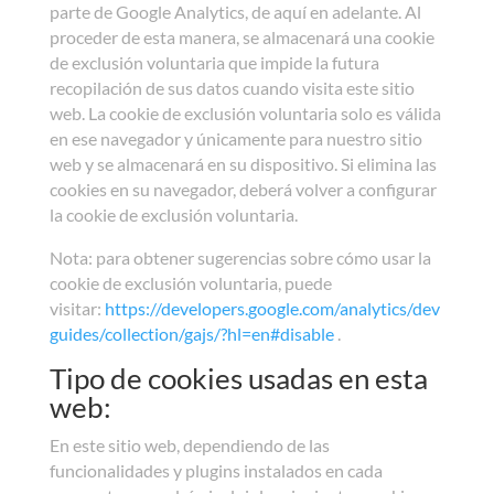
parte de Google Analytics, de aquí en adelante. Al
proceder de esta manera, se almacenará una cookie
de exclusión voluntaria que impide la futura
recopilación de sus datos cuando visita este sitio
web. La cookie de exclusión voluntaria solo es válida
en ese navegador y únicamente para nuestro sitio
web y se almacenará en su dispositivo. Si elimina las
cookies en su navegador, deberá volver a configurar
la cookie de exclusión voluntaria.
Nota: para obtener sugerencias sobre cómo usar la
cookie de exclusión voluntaria, puede
visitar:
https://developers.google.com/analytics/dev
guides/collection/gajs/?hl=en#disable
.
Tipo de cookies usadas en esta
web:
En este sitio web, dependiendo de las
funcionalidades y plugins instalados en cada