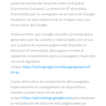
países firmantes del Acuerdo sobre el Espacio
Económico Europeo). La dirección IP abreviada
transmitida por su navegador en el marco de Google
Analytics no será relacionará, en ningún caso, con
otros datos de Google.
Si desea evitar que Google recopile y procese datos
generados por las cookies y relacionados con el uso
por su parte de nuestra página web (incluida su
dirección IP abreviada), descargue e instale el
siguiente complemento para su navegador, haciendo
clic en el siguiente
enlace:
http://tools.google.com/dlpage/gaoptout?
hl=es
.
Como alternativa al complemento del navegador,
especialmente en navegadores de dispositivos
móviles, puede hacer clic en este
enlace
https://adssettings.google.com
para bloquear
la recopilación de datos en esta página web por