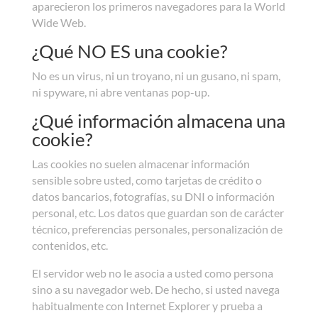
aparecieron los primeros navegadores para la World
Wide Web.
¿Qué NO ES una cookie?
No es un virus, ni un troyano, ni un gusano, ni spam,
ni spyware, ni abre ventanas pop-up.
¿Qué información almacena una
cookie?
Las cookies no suelen almacenar información
sensible sobre usted, como tarjetas de crédito o
datos bancarios, fotografías, su DNI o información
personal, etc. Los datos que guardan son de carácter
técnico, preferencias personales, personalización de
contenidos, etc.
El servidor web no le asocia a usted como persona
sino a su navegador web. De hecho, si usted navega
habitualmente con Internet Explorer y prueba a