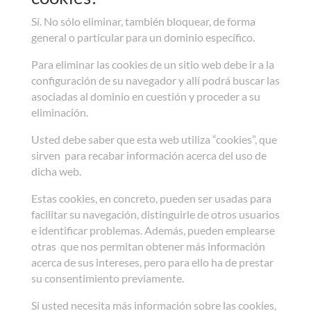
Sí. No sólo eliminar, también bloquear, de forma
general o particular para un dominio específico.
Para eliminar las cookies de un sitio web debe ir a la
configuración de su navegador y allí podrá buscar las
asociadas al dominio en cuestión y proceder a su
eliminación.
Usted debe saber que esta web utiliza “cookies”, que
sirven para recabar información acerca del uso de
dicha web.
Estas cookies, en concreto, pueden ser usadas para
facilitar su navegación, distinguirle de otros usuarios
e identificar problemas. Además, pueden emplearse
otras que nos permitan obtener más información
acerca de sus intereses, pero para ello ha de prestar
su consentimiento previamente.
Si usted necesita más información sobre las cookies,