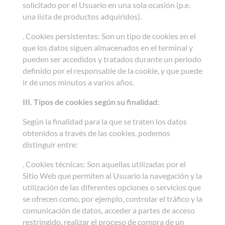
solicitado por el Usuario en una sola ocasión (p.e.
una lista de productos adquiridos).
. Cookies persistentes: Son un tipo de cookies en el
que los datos siguen almacenados en el terminal y
pueden ser accedidos y tratados durante un periodo
definido por el responsable de la cookie, y que puede
ir de unos minutos a varios años.
III. Tipos de cookies según su finalidad:
Según la finalidad para la que se traten los datos
obtenidos a través de las cookies, podemos
distinguir entre:
. Cookies técnicas: Son aquellas utilizadas por el
Sitio Web que permiten al Usuario la navegación y la
utilización de las diferentes opciones o servicios que
se ofrecen como, por ejemplo, controlar el tráfico y la
comunicación de datos, acceder a partes de acceso
restringido, realizar el proceso de compra de un