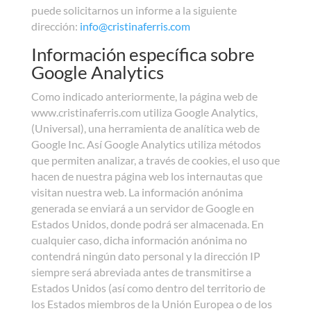
puede solicitarnos un informe a la siguiente
dirección:
info@cristinaferris.com
Información específica sobre
Google Analytics
Como indicado anteriormente, la página web de
www.cristinaferris.com utiliza Google Analytics,
(Universal), una herramienta de analítica web de
Google Inc. Así Google Analytics utiliza métodos
que permiten analizar, a través de cookies, el uso que
hacen de nuestra página web los internautas que
visitan nuestra web. La información anónima
generada se enviará a un servidor de Google en
Estados Unidos, donde podrá ser almacenada. En
cualquier caso, dicha información anónima no
contendrá ningún dato personal y la dirección IP
siempre será abreviada antes de transmitirse a
Estados Unidos (así como dentro del territorio de
los Estados miembros de la Unión Europea o de los