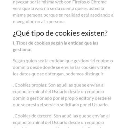
navegar por la misma web con Firefox o Chrome
verá que la web no se da cuenta que es usted la
misma persona porque en realidad está asociando al
navegador, no a la persona.
¿Qué tipo de cookies existen?
I. Tipos de cookies según la entidad que las
gestiona:
Según quien sea la entidad que gestione el equipo o
dominio desde donde se envían las cookies y trate
los datos que se obtengan, podemos distinguir:
. Cookies propias: Son aquéllas que se envían al
equipo terminal del Usuario desde un equipo o
dominio gestionado por el propio editor y desde el
que se presta el servicio solicitado por el Usuario.
. Cookies de tercero: Son aquéllas que se envían al
equipo terminal del Usuario desde un equipo o