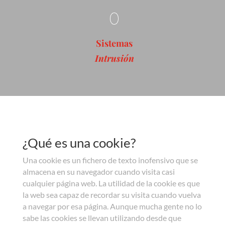
Sistemas
Intrusión
¿Qué es una cookie?
Una cookie es un fichero de texto inofensivo que se
almacena en su navegador cuando visita casi
cualquier página web. La utilidad de la cookie es que
la web sea capaz de recordar su visita cuando vuelva
a navegar por esa página. Aunque mucha gente no lo
sabe las cookies se llevan utilizando desde que