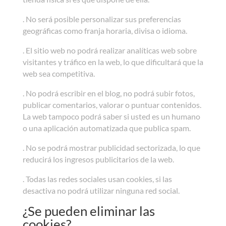
. No será posible personalizar sus preferencias
geográficas como franja horaria, divisa o idioma.
. El sitio web no podrá realizar analíticas web sobre
visitantes y tráfico en la web, lo que dificultará que la
web sea competitiva.
. No podrá escribir en el blog, no podrá subir fotos,
publicar comentarios, valorar o puntuar contenidos.
La web tampoco podrá saber si usted es un humano
o una aplicación automatizada que publica spam.
. No se podrá mostrar publicidad sectorizada, lo que
reducirá los ingresos publicitarios de la web.
. Todas las redes sociales usan cookies, si las
desactiva no podrá utilizar ninguna red social.
¿Se pueden eliminar las
cookies?