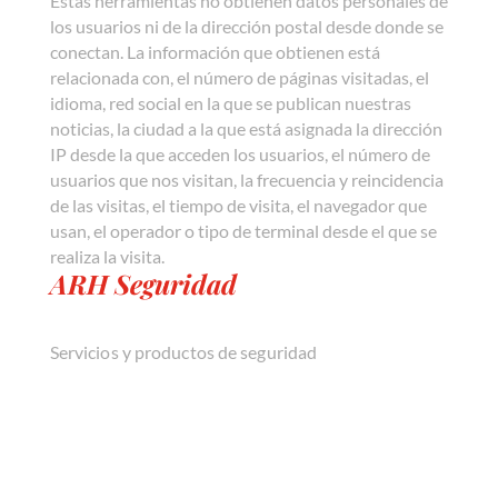
Estas herramientas no obtienen datos personales de
los usuarios ni de la dirección postal desde donde se
conectan. La información que obtienen está
relacionada con, el número de páginas visitadas, el
idioma, red social en la que se publican nuestras
noticias, la ciudad a la que está asignada la dirección
IP desde la que acceden los usuarios, el número de
usuarios que nos visitan, la frecuencia y reincidencia
de las visitas, el tiempo de visita, el navegador que
usan, el operador o tipo de terminal desde el que se
realiza la visita.
ARH Seguridad
Servicios y productos de seguridad