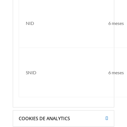
NID
6 meses
SNID
6 meses
COOKIES DE ANALYTICS