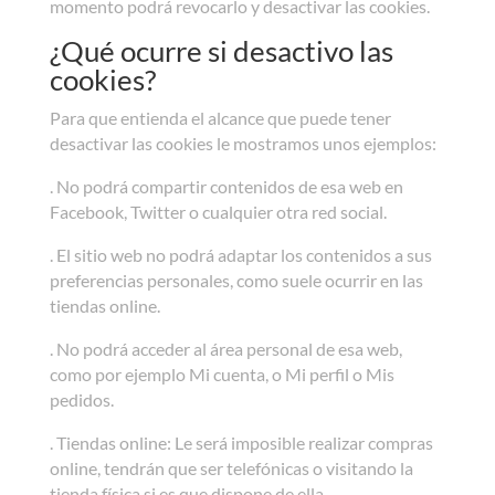
momento podrá revocarlo y desactivar las cookies.
¿Qué ocurre si desactivo las
cookies?
Para que entienda el alcance que puede tener
desactivar las cookies le mostramos unos ejemplos:
. No podrá compartir contenidos de esa web en
Facebook, Twitter o cualquier otra red social.
. El sitio web no podrá adaptar los contenidos a sus
preferencias personales, como suele ocurrir en las
tiendas online.
. No podrá acceder al área personal de esa web,
como por ejemplo Mi cuenta, o Mi perfil o Mis
pedidos.
. Tiendas online: Le será imposible realizar compras
online, tendrán que ser telefónicas o visitando la
tienda física si es que dispone de ella.