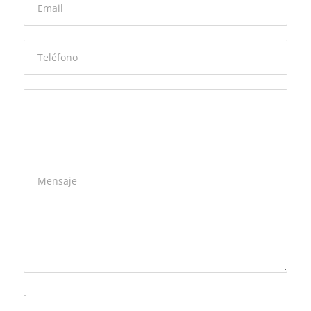
Email
Teléfono
Mensaje
-