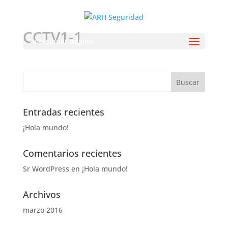
CCTV1-1
Seleccionar página
Entradas recientes
¡Hola mundo!
Comentarios recientes
Sr WordPress
en
¡Hola mundo!
Archivos
marzo 2016