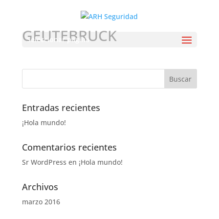
GEUTEBRUCK
Seleccionar página
Entradas recientes
¡Hola mundo!
Comentarios recientes
Sr WordPress
en
¡Hola mundo!
Archivos
marzo 2016